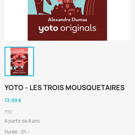
YOTO - LES TROIS MOUSQUETAIRES
13,99 €
TTC
A partir de 8 ans
Durée : 2h ~