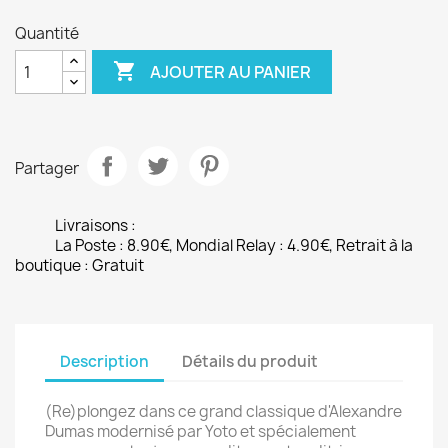
Quantité

AJOUTER AU PANIER
Partager
Livraisons :
La Poste : 8.90€, Mondial Relay : 4.90€, Retrait à la
boutique : Gratuit
Description
Détails du produit
(Re)plongez dans ce grand classique d'Alexandre
Dumas modernisé par Yoto et spécialement