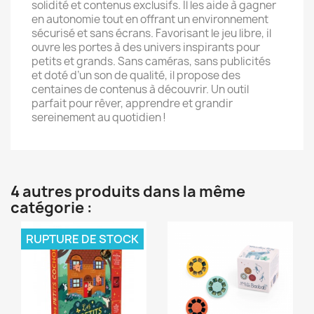
solidité et contenus exclusifs. Il les aide à gagner
en autonomie tout en offrant un environnement
sécurisé et sans écrans. Favorisant le jeu libre, il
ouvre les portes à des univers inspirants pour
petits et grands. Sans caméras, sans publicités
et doté d’un son de qualité, il propose des
centaines de contenus à découvrir. Un outil
parfait pour rêver, apprendre et grandir
sereinement au quotidien !
4 autres produits dans la même
catégorie :
RUPTURE DE STOCK