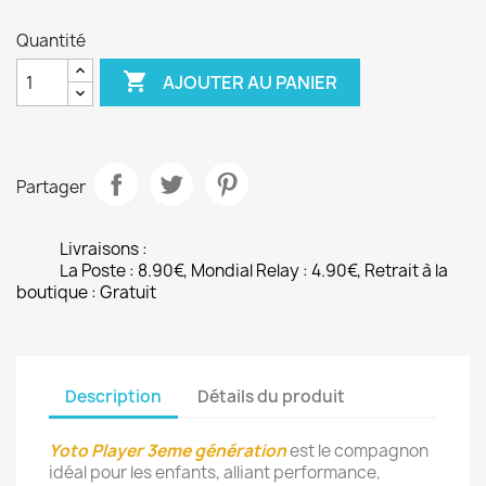
Quantité

AJOUTER AU PANIER
Partager
Livraisons :
La Poste : 8.90€, Mondial Relay : 4.90€, Retrait à la
boutique : Gratuit
Description
Détails du produit
Yoto Player 3eme génération
est le compagnon
idéal pour les enfants, alliant performance,