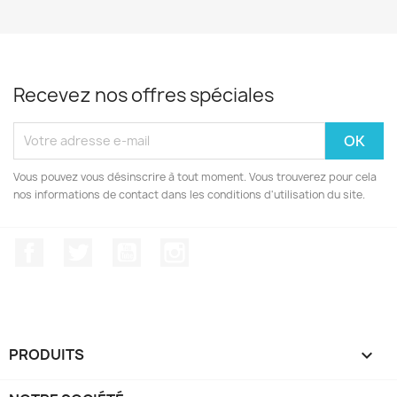
Recevez nos offres spéciales
Vous pouvez vous désinscrire à tout moment. Vous trouverez pour cela
nos informations de contact dans les conditions d'utilisation du site.
Facebook
Twitter
YouTube
Instagram
PRODUITS
