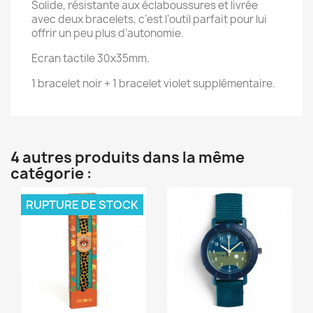
Solide, résistante aux éclaboussures et livrée
avec deux bracelets, c’est l’outil parfait pour lui
offrir un peu plus d’autonomie.
Ecran tactile 30x35mm.
1 bracelet noir + 1 bracelet violet supplémentaire.
4 autres produits dans la même
catégorie :
RUPTURE DE STOCK