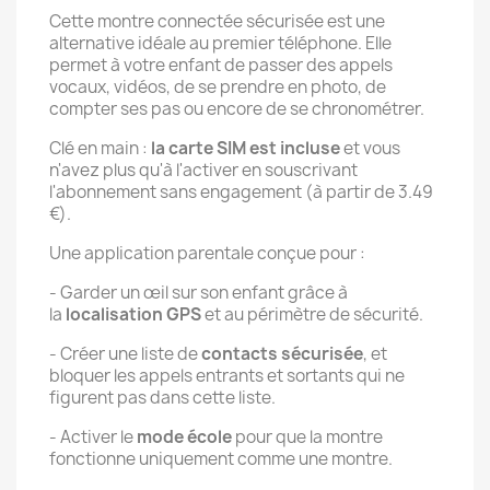
Cette montre connectée sécurisée est une
alternative idéale au premier téléphone. Elle
permet à votre enfant de passer des appels
vocaux, vidéos, de se prendre en photo, de
compter ses pas ou encore de se chronométrer.
Clé en main :
la carte SIM est incluse
et vous
n'avez plus qu'à l'activer en souscrivant
l'abonnement sans engagement (à partir de 3.49
€).
Une application parentale conçue pour :
- Garder un œil sur son enfant grâce à
la
localisation GPS
et au périmètre de sécurité.
- Créer une liste de
contacts sécurisée
, et
bloquer les appels entrants et sortants qui ne
figurent pas dans cette liste.
- Activer le
mode école
pour que la montre
fonctionne uniquement comme une montre.