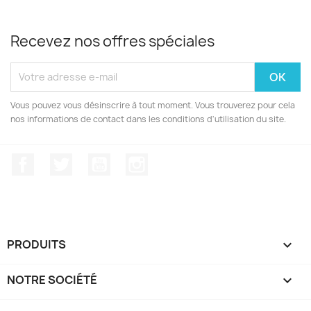
Recevez nos offres spéciales
Vous pouvez vous désinscrire à tout moment. Vous trouverez pour cela
nos informations de contact dans les conditions d'utilisation du site.
Facebook
Twitter
YouTube
Instagram
PRODUITS

NOTRE SOCIÉTÉ
