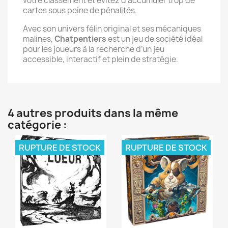
votre classement et évitez d’accumuler trop de
cartes sous peine de pénalités.
Avec son univers félin original et ses mécaniques
malines,
Chatpentiers
est un jeu de société idéal
pour les joueurs à la recherche d’un jeu
accessible, interactif et plein de stratégie.
4 autres produits dans la même
catégorie :
RUPTURE DE STOCK
RUPTURE DE STOCK