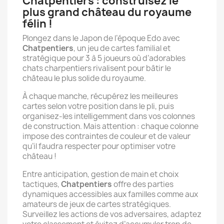
Chatpentiers : construisez le
plus grand château du royaume
félin !
Plongez dans le Japon de l’époque Edo avec
Chatpentiers
, un jeu de cartes familial et
stratégique pour 3 à 5 joueurs où d’adorables
chats charpentiers rivalisent pour bâtir le
château le plus solide du royaume.
À chaque manche, récupérez les meilleures
cartes selon votre position dans le pli, puis
organisez-les intelligemment dans vos colonnes
de construction. Mais attention : chaque colonne
impose des contraintes de couleur et de valeur
qu’il faudra respecter pour optimiser votre
château !
Entre anticipation, gestion de main et choix
tactiques,
Chatpentiers
offre des parties
dynamiques accessibles aux familles comme aux
amateurs de jeux de cartes stratégiques.
Surveillez les actions de vos adversaires, adaptez