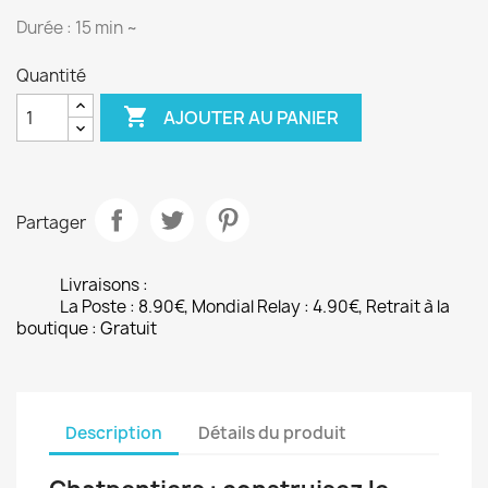
Durée : 15 min ~
Quantité

AJOUTER AU PANIER
Partager
Livraisons :
La Poste : 8.90€, Mondial Relay : 4.90€, Retrait à la
boutique : Gratuit
Description
Détails du produit